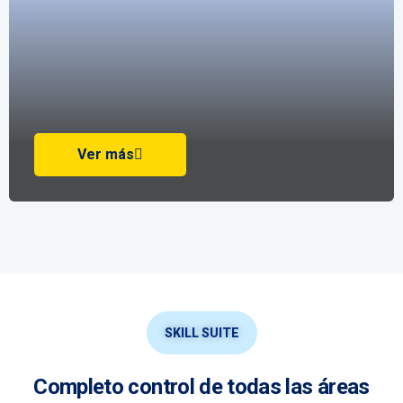
Ver más
SKILL SUITE
Completo control de todas las áreas