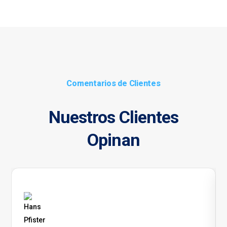
Comentarios de Clientes
Nuestros Clientes
Opinan