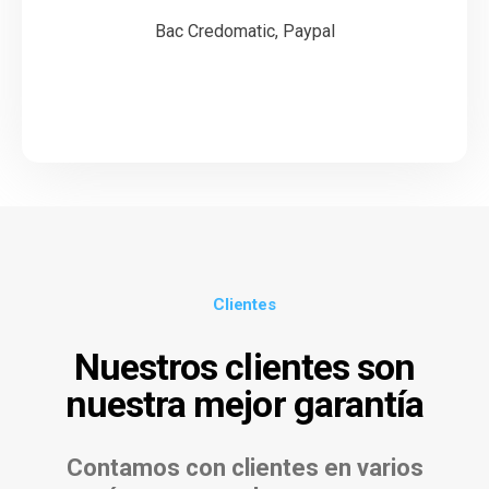
Bac Credomatic, Paypal
Clientes
Nuestros clientes son
nuestra mejor garantía
Contamos con clientes en varios