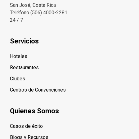
San José, Costa Rica
Teléfono (506) 4000-2281
24 / 7
Servicios
Hoteles
Restaurantes
Clubes
Centros de Convenciones
Quienes Somos
Casos de éxito
Blogs y Recursos