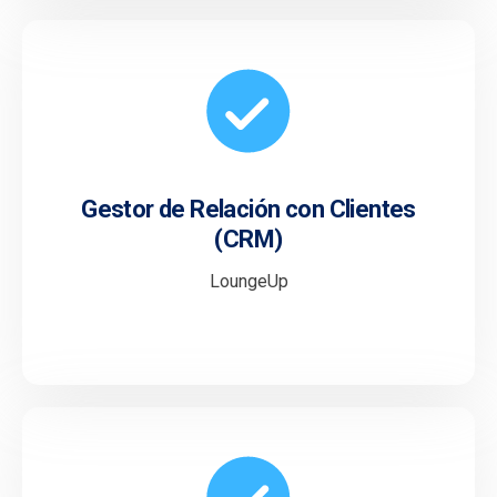
Gestor de Relación con Clientes
(CRM)
LoungeUp