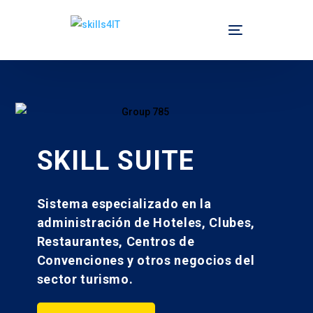
SKILL SUITE
Sistema especializado en la
administración de Hoteles, Clubes,
Restaurantes, Centros de
Convenciones y otros negocios del
sector turismo.