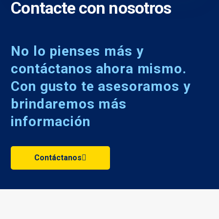
Contacte con nosotros
No lo pienses más y
contáctanos ahora mismo.
Con gusto te asesoramos y
brindaremos más
información
Contáctanos