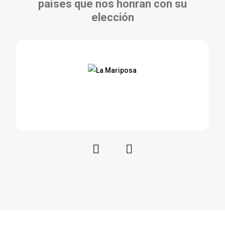
países que nos honran con su
elección