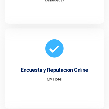
(Amadeus)
Encuesta y Reputación Online
My Hotel