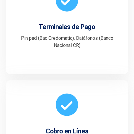
Terminales de Pago
Pin pad (Bac Credomatic), Datáfonos (Banco
Nacional CR)
Cobro en Línea