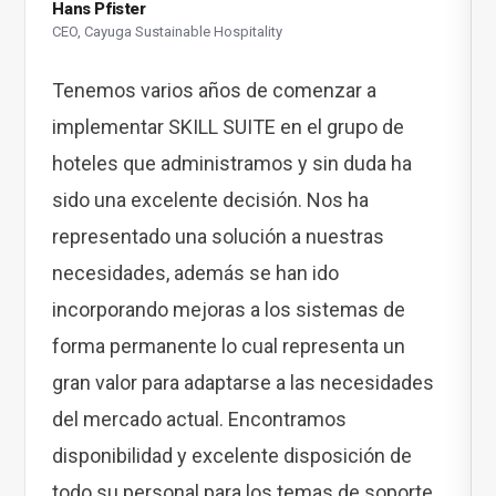
Hans Pfister
CEO, Cayuga Sustainable Hospitality
Tenemos varios años de comenzar a
implementar SKILL SUITE en el grupo de
hoteles que administramos y sin duda ha
sido una excelente decisión. Nos ha
representado una solución a nuestras
necesidades, además se han ido
incorporando mejoras a los sistemas de
forma permanente lo cual representa un
gran valor para adaptarse a las necesidades
del mercado actual. Encontramos
disponibilidad y excelente disposición de
todo su personal para los temas de soporte