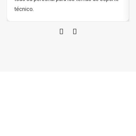
técnico.