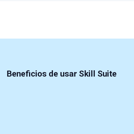
Beneficios de usar Skill Suite