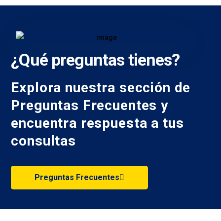
¿Qué preguntas tienes?
Explora nuestra sección de
Preguntas Frecuentes y
encuentra respuesta a tus
consultas
Preguntas Frecuentes