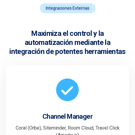
Integraciones Externas
Maximiza el control y la
automatización mediante la
integración de potentes herramientas
Channel Manager
Coral (Orbe), Siteminder, Room Cloud, Travel Click