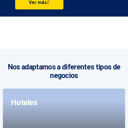
Ver más
Nos adaptamos a diferentes tipos de
negocios
Hoteles