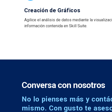
Creación de Gráficos
Agilice el análisis de datos mediante la visualizaci
información contenida en Skill Suite.
Conversa con nosotros
No lo pienses más y contá
mismo. Con gusto te ases