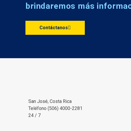
brindaremos más informa
Contáctanos
San José, Costa Rica
Teléfono (506) 4000-2281
24 / 7