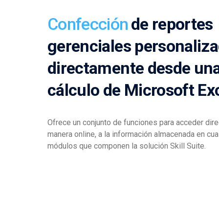
Confección
de reportes
gerenciales personaliz
directamente desde una
cálculo de Microsoft Ex
Ofrece un conjunto de funciones para acceder dir
manera online, a la información almacenada en cua
módulos que componen la solución Skill Suite.