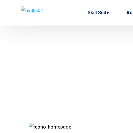
Skill Suite
Ac