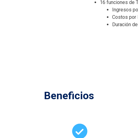
16 funciones de T
Ingresos po
Costos por 
Duración de
Beneficios